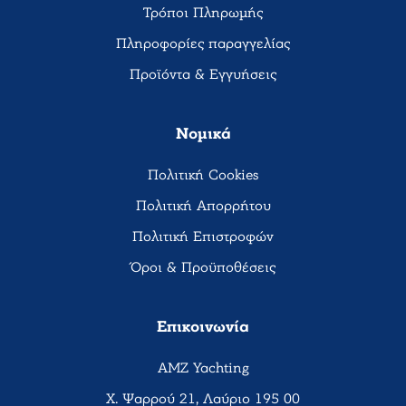
Τρόποι Πληρωμής
Πληροφορίες παραγγελίας
Προϊόντα & Εγγυήσεις
Νομικά
Πολιτική Cookies
Πολιτική Απορρήτου
Πολιτική Επιστροφών
Όροι & Προϋποθέσεις
Επικοινωνία
AMZ Yachting
Χ. Ψαρρού 21, Λαύριο 195 00