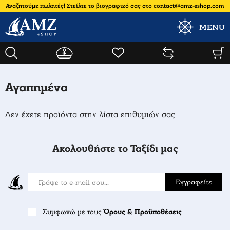
Αναζητούμε πωλητές! Στείλτε το βιογραφικό σας στο contact@amz-eshop.com
MENU
Αγαπημένα
Δεν έχετε προϊόντα στην λίστα επιθυμιών σας
Ακολουθήστε το Ταξίδι μας
Εγγραφείτε
Συμφωνώ με τους
Όρους & Προϋποθέσεις