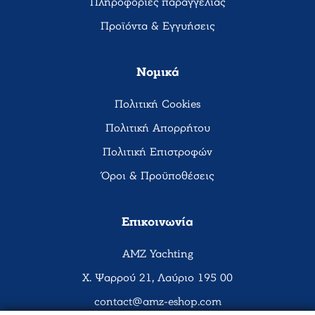
Πληροφορίες παραγγελίας
Προϊόντα & Εγγυήσεις
Νομικά
Πολιτική Cookies
Πολιτική Απορρήτου
Πολιτική Επιστροφών
Όροι & Προϋποθέσεις
Επικοινωνία
AMZ Yachting
Χ. Ψαρρού 21, Λαύριο 195 00
contact@amz-eshop.com