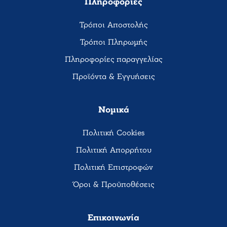
Πληροφορίες
Τρόποι Αποστολής
Τρόποι Πληρωμής
Πληροφορίες παραγγελίας
Προϊόντα & Εγγυήσεις
Νομικά
Πολιτική Cookies
Πολιτική Απορρήτου
Πολιτική Επιστροφών
Όροι & Προϋποθέσεις
Επικοινωνία