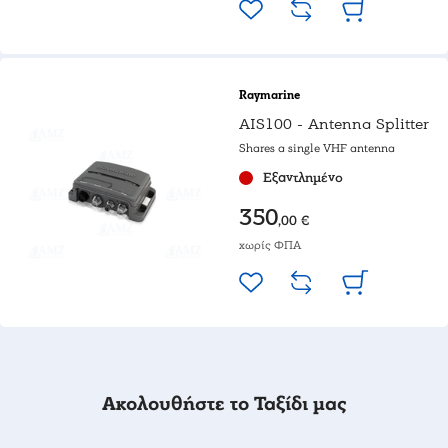
Raymarine
AIS100 - Antenna Splitter
Shares a single VHF antenna
Εξαντλημένο
350
,00 €
χωρίς ΦΠΑ
Ακολουθήστε το Ταξίδι μας