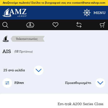
Αναζητούμε πωλητές! Στείλτε το βιογραφικό σας στο contact@amz-eshop.com
MENU
Τηλεπικοινωνίες
AIS
12
(
Προϊόντα)
Filters
Em-trak A200 Series Class