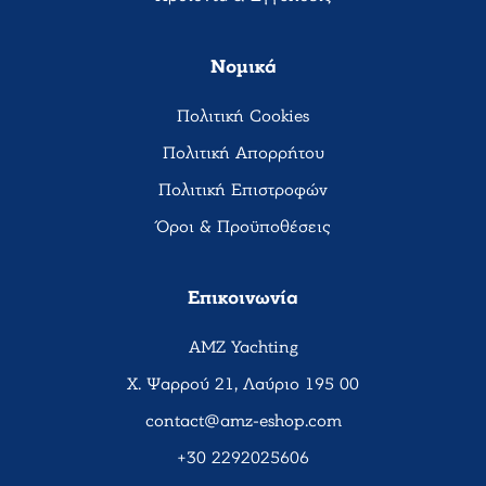
Νομικά
Πολιτική Cookies
Πολιτική Απορρήτου
Πολιτική Επιστροφών
Όροι & Προϋποθέσεις
Επικοινωνία
AMZ Yachting
Χ. Ψαρρού 21, Λαύριο 195 00
contact@amz-eshop.com
+30 2292025606