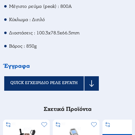
Μέγιστο ρεύμα (peak) : 800A
Κύκλωμα : Διπλό
Διαστάσεις : 100.3x78.5x66.5mm
Βάρος : 850g
Έγγραφα
QUICK ΕΓΧΕΙΡΙΔΙΟ ΡΕΛΕ ΕΡΓΑΤΗ
Σχετικά Προϊόντα