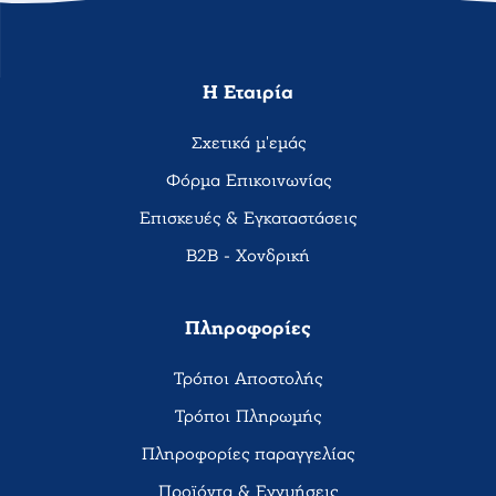
Η Εταιρία
Σχετικά μ'εμάς
Φόρμα Επικοινωνίας
Επισκευές & Εγκαταστάσεις
B2B - Χονδρική
Πληροφορίες
Τρόποι Αποστολής
Τρόποι Πληρωμής
Πληροφορίες παραγγελίας
Προϊόντα & Εγγυήσεις