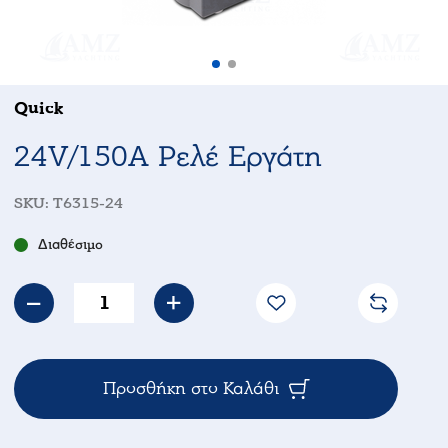
Quick
24V/150A Ρελέ Εργάτη
SKU:
T6315-24
Διαθέσιμο
Προσθήκη στο Καλάθι