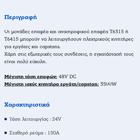
Περιγραφή
Οι μονάδες επαφέα και αναστροφικού επαφέα T6315 ή
T6415 μπορούν να λειτουργήσουν ηλεκτρικούς κινητήρες
για εργάτες και capstans.
Χάρη στις εξωτερικές τους συνδέσεις, η εγκατάστασή τους
είναι πολύ εύκολη.
Μέγιστη τάση επαφών:
48V DC
Μέγιστη ισχύς κινητήρα εργάτη/capstan:
3500W
Χαρακτηριστικά
Τάση λειτουργίας : 24V
Σταθερό ρεύμα : 150A