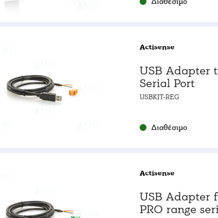
Διαθέσιμο
Actisense
USB Adapter t
Serial Port
USBKIT-REG
Διαθέσιμο
Actisense
USB Adapter f
PRO range seri