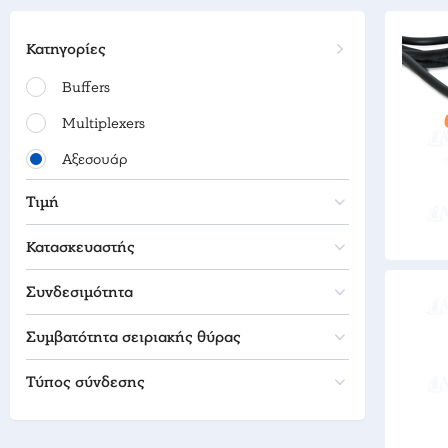
Κατηγορίες
Buffers
Multiplexers
Αξεσουάρ
Τιμή
Κατασκευαστής
Συνδεσιμότητα
Συμβατότητα σειριακής θύρας
Τύπος σύνδεσης