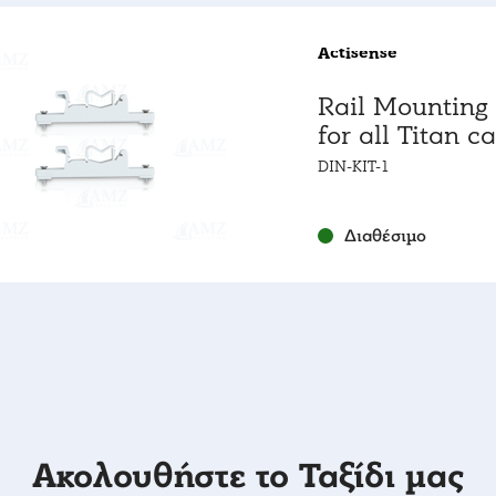
Actisense
Rail Mounting 
for all Titan c
DIN-KIT-1
Διαθέσιμο
Ακολουθήστε το Ταξίδι μας