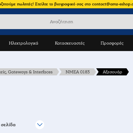
ζητούμε πωλητές! Στείλτε το βιογραφικό σας στο contact@amz-eshop
Ηλεκτρολογικά
Κατασκευαστές
Προσφορές
ίς, Gateways & Interfaces
NMEA 0183
Αξεσουάρ