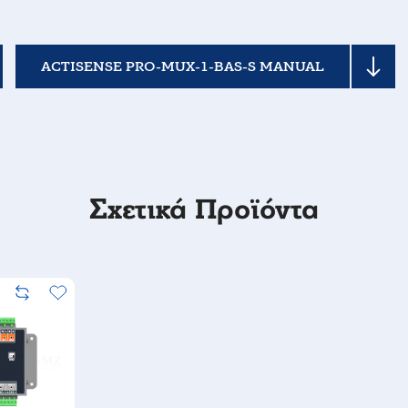
ACTISENSE PRO-MUX-1-BAS-S MANUAL
Σχετικά Προϊόντα