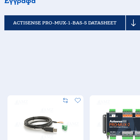
Έγγραφα
ACTISENSE PRO-MUX-1-BAS-S DATASHEET