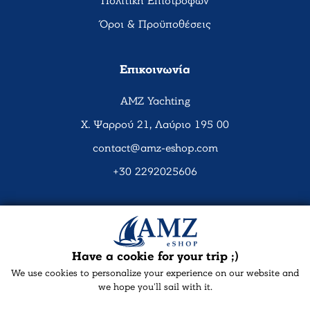
Πολιτική Επιστροφών
Όροι & Προϋποθέσεις
Επικοινωνία
AMZ Yachting
Χ. Ψαρρού 21, Λαύριο 195 00
contact@amz-eshop.com
+30 2292025606
Social Media
Have a cookie for your trip ;)
We use cookies to personalize your experience on our website and
we hope you'll sail with it.