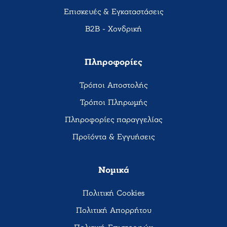
Επισκευές & Εγκαταστάσεις
B2B - Χονδρική
Πληροφορίες
Τρόποι Αποστολής
Τρόποι Πληρωμής
Πληροφορίες παραγγελίας
Προϊόντα & Εγγυήσεις
Νομικά
Πολιτική Cookies
Πολιτική Απορρήτου