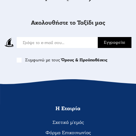
Ακολουθήστε το Ταξίδι μας
Εγγραφείτε
Συμφωνώ με τους
Όρους & Προϋποθέσεις
Η Εταιρία
Σχετικά μ'εμάς
Φόρμα Επικοινωνίας