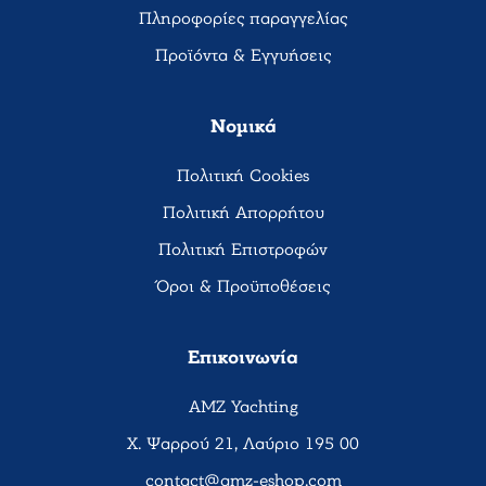
Πληροφορίες παραγγελίας
Προϊόντα & Εγγυήσεις
Νομικά
Πολιτική Cookies
Πολιτική Απορρήτου
Πολιτική Επιστροφών
Όροι & Προϋποθέσεις
Επικοινωνία
AMZ Yachting
Χ. Ψαρρού 21, Λαύριο 195 00
contact@amz-eshop.com