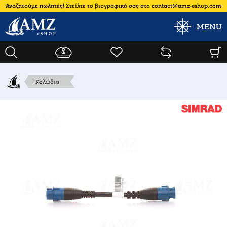
Αναζητούμε πωλητές! Στείλτε το βιογραφικό σας στο contact@amz-eshop.com
MENU
Καλώδια