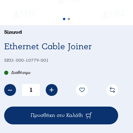
Simrad
Ethernet Cable Joiner
SKU:
000-10779-001
Διαθέσιμο
Προσθήκη στο Καλάθι