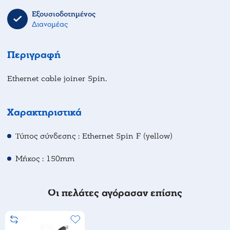
Εξουσιοδοτημένος
Διανομέας
Περιγραφή
Ethernet cable joiner 5pin.
Χαρακτηριστικά
Τύπος σύνδεσης : Ethernet 5pin F (yellow)
Μήκος : 150mm
Οι πελάτες αγόρασαν επίσης